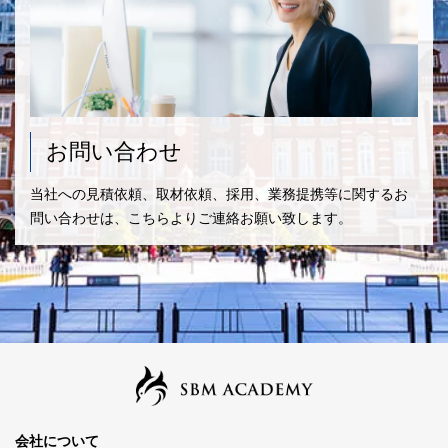
お問い合わせ
当社への見積依頼、取材依頼、採用、業務提携等に関するお
問い合わせは、こちらよりご連絡お願い致します。
会社について