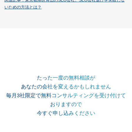
関連記事：東京都港区青山のSEO会社。SEO会社選びを失敗しな
いための方法とは？
たった一度の無料相談が
あなたの会社を変えるかもしれません
毎月3社限定で無料コンサルティングを受け付けて
おりますので
今すぐ申し込みください