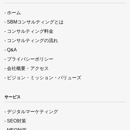
- ホーム
- SBMコンサルティングとは
- コンサルティング料金
- コンサルティングの流れ
- Q&A
- プライバシーポリシー
- 会社概要・アクセス
- ビジョン・ミッション・バリューズ
サービス
- デジタルマーケティング
- SEO対策