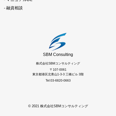
- 融資相談
SBM Consulting
株式会社SBMコンサルティング
〒107-0061
東京都港区北青山1-3-3 三橋ビル 3階
Tel:03-6820-0663
© 2021 株式会社SBMコンサルティング