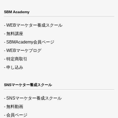
SBM Academy
- WEBマーケター養成スクール
- 無料講座
- SBMAcademy会員ページ
- WEBマーケブログ
- 特定商取引
- 申し込み
SNSマーケター養成スクール
- SNSマーケター養成スクール
- 無料動画
- 会員ページ