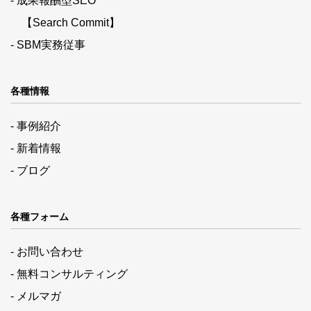
- 成果報酬型SEO
【Search Commit】
- SBM実務従事
各種情報
- 事例紹介
- 新着情報
- ブログ
各種フォーム
- お問い合わせ
- 無料コンサルティング
- メルマガ