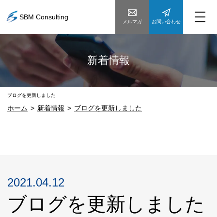
SBM Consulting
メルマガ
お問い合わせ
新着情報
ブログを更新しました
ホーム
新着情報
ブログを更新しました
2021.04.12
ブログを更新しました