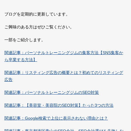
ブログを定期的に更新しています。
ご興味のある方はぜひご覧ください。
一部をご紹介します。
関連記事：パーソナルトレーニングジムの集客方法【SNS集客か
ら卒業する方法】
関連記事：リスティング広告の概要とは？初めてのリスティング
広告
関連記事：パーソナルトレーニングジムのSEO対策
関連記事：【美容室・美容院のSEO対策】たった3つの方法
関連記事：Google検索で上位に表示されない理由とは？