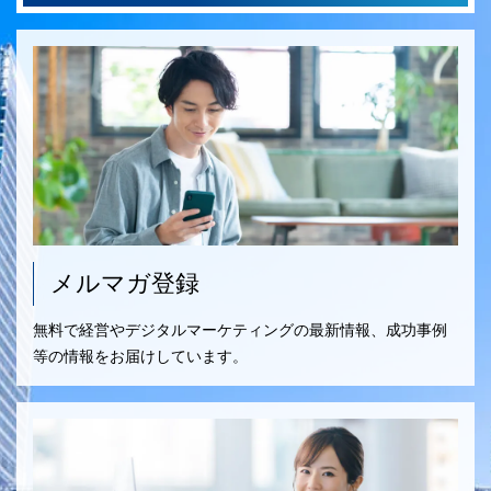
メルマガ登録
無料で経営やデジタルマーケティングの最新情報、成功事例
等の情報をお届けしています。