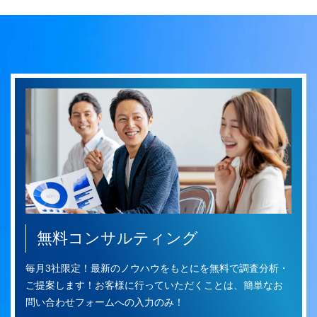
無料コンサルティング
毎月3社限定！最新のノウハウをもとにを無料で調査分析・
ご提案します！お客様に行っていただくことは、簡単なお
問い合わせフォームへの入力のみ！