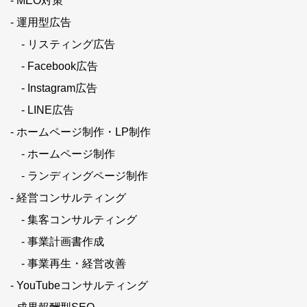
- MEO対策
- 運用型広告
- リスティング広告
- Facebook広告
- Instagram広告
- LINE広告
- ホームページ制作・LP制作
- ホームページ制作
- ランディングページ制作
- 経営コンサルティング
- 集客コンサルティング
- 事業計画書作成
- 事業再生・経営改善
- YouTubeコンサルティング