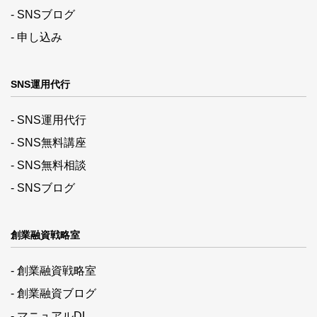
- SNSブログ
- 申し込み
SNS運用代行
- SNS運用代行
- SNS無料講座
- SNS無料相談
- SNSブログ
創業融資戦略室
- 創業融資戦略室
- 創業融資ブログ
- マニュアルDL