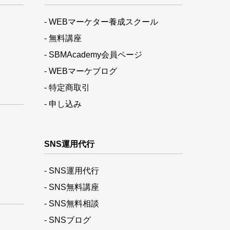
- WEBマーケター養成スクール
- 無料講座
- SBMAcademy会員ページ
- WEBマーケブログ
- 特定商取引
- 申し込み
SNS運用代行
- SNS運用代行
- SNS無料講座
- SNS無料相談
- SNSブログ