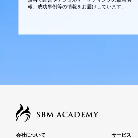
報、成功事例等の情報をお届けしています。
会社について
サービス