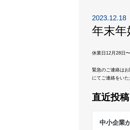
2023.12.18
年末年
休業日12月28
緊急のご連絡はお
にてご連絡をいた
直近投稿