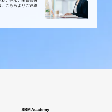
は、こちらよりご連絡
SBM Academy