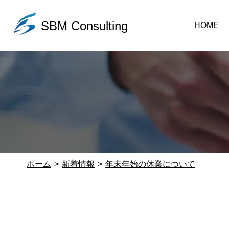
SBM Consulting
HOME
ホーム
新着情報
年末年始の休業について