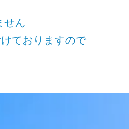
ません
付けておりますので