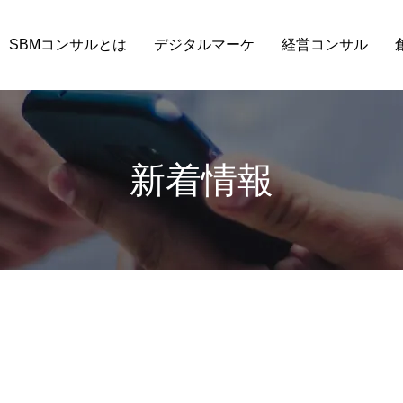
SBMコンサルとは
デジタルマーケ
経営コンサル
新着情報