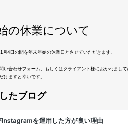
始の休業について
日〜1月4日の間を年末年始の休業日とさせていただきます。
問い合わせフォーム、もしくはクライアント様におかれまして
だけますと幸いです。
したブログ