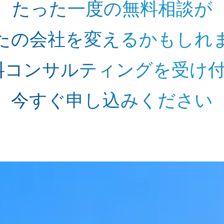
たった一度の無料相談が
たの会社を変えるかもしれ
料コンサルティングを受け
今すぐ申し込みください