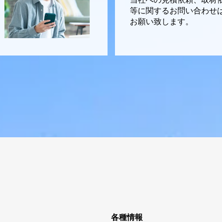
等に関するお問い合わせ
お願い致します。
各種情報