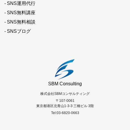
- SNS運用代行
- SNS無料講座
- SNS無料相談
- SNSブログ
SBM Consulting
株式会社SBMコンサルティング
〒107-0061
東京都港区北青山1-3-3 三橋ビル 3階
Tel:03-6820-0663