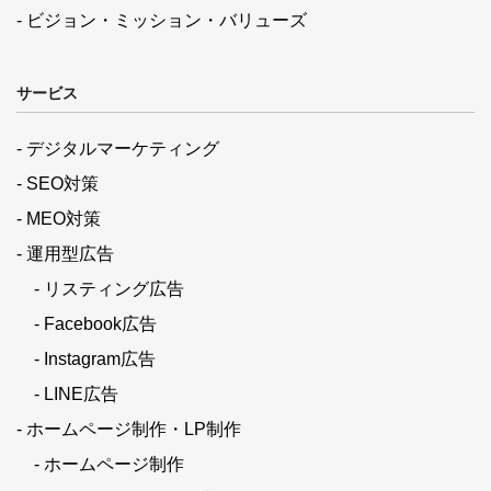
- ビジョン・ミッション・バリューズ
サービス
- デジタルマーケティング
- SEO対策
- MEO対策
- 運用型広告
- リスティング広告
- Facebook広告
- Instagram広告
- LINE広告
- ホームページ制作・LP制作
- ホームページ制作