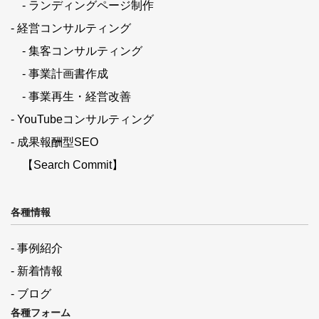
- ランディングページ制作
- 経営コンサルティング
- 集客コンサルティング
- 事業計画書作成
- 事業再生・経営改善
- YouTubeコンサルティング
- 成果報酬型SEO
【Search Commit】
各種情報
- 事例紹介
- 新着情報
- ブログ
各種フォーム