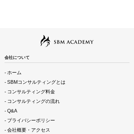
会社について
- ホーム
- SBMコンサルティングとは
- コンサルティング料金
- コンサルティングの流れ
- Q&A
- プライバシーポリシー
- 会社概要・アクセス