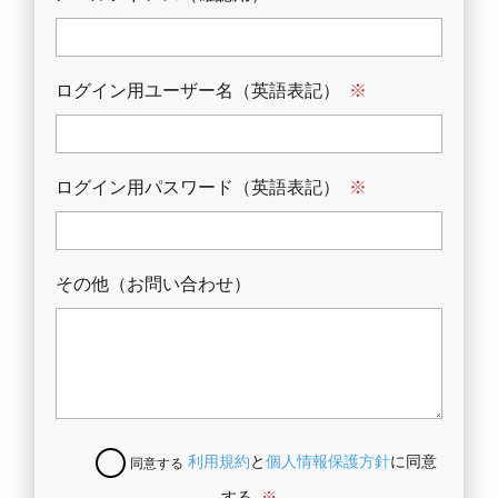
ログイン用ユーザー名（英語表記）
※
ログイン用パスワード（英語表記）
※
その他（お問い合わせ）
利用規約
と
個人情報保護方針
に同意
同意する
する
※