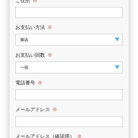
ご住所
※
お支払い方法
※
お支払い回数
※
電話番号
※
メールアドレス
※
メールアドレス（確認用）
※