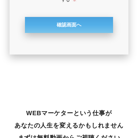
WEBマーケターという仕事が
あなたの人生を変えるかもしれません
まずは無料動画からご視聴ください