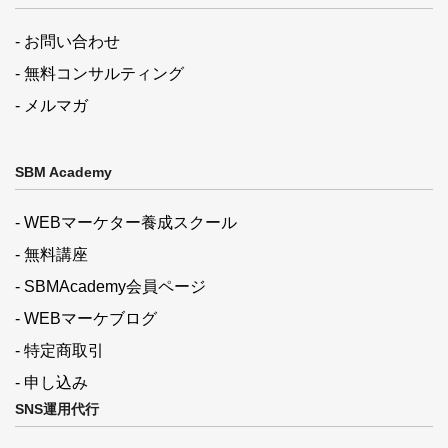
- お問い合わせ
- 無料コンサルティング
- メルマガ
SBM Academy
- WEBマーケター養成スクール
- 無料講座
- SBMAcademy会員ページ
- WEBマーケブログ
- 特定商取引
- 申し込み
SNS運用代行