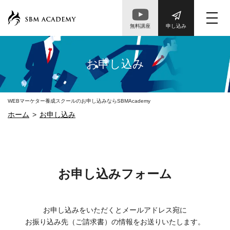
無料講座
申し込み
お申し込み
WEBマーケター養成スクールのお申し込みならSBMAcademy
ホーム
お申し込み
お申し込みフォーム
お申し込みをいただくとメールアドレス宛に
お振り込み先（ご請求書）の情報をお送りいたします。