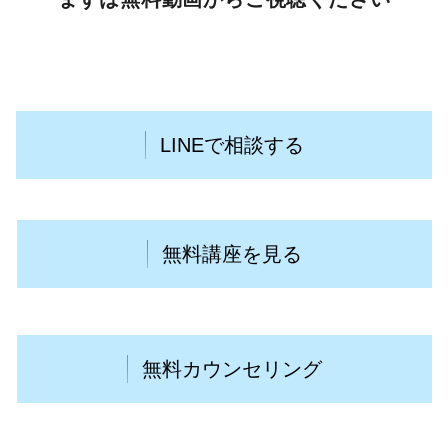
LINEで相談する
無料講座を見る
無料カウンセリング