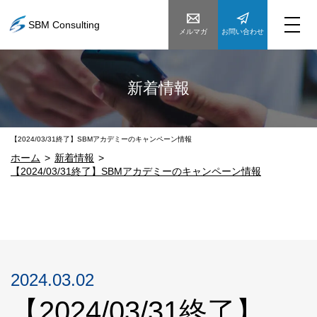
SBM Consulting
メルマガ
お問い合わせ
新着情報
【2024/03/31終了】SBMアカデミーのキャンペーン情報
ホーム
新着情報
【2024/03/31終了】SBMアカデミーのキャンペーン情報
2024.03.02
【2024/03/31終了】