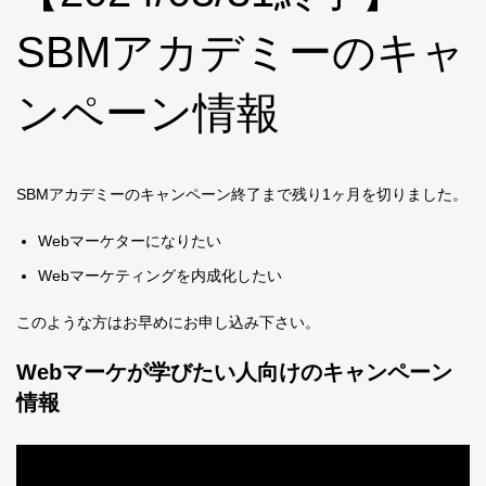
SBMアカデミーのキャ
ンペーン情報
SBMアカデミーのキャンペーン終了まで残り1ヶ月を切りました。
Webマーケターになりたい
Webマーケティングを内成化したい
このような方はお早めにお申し込み下さい。
Webマーケが学びたい人向けのキャンペーン
情報