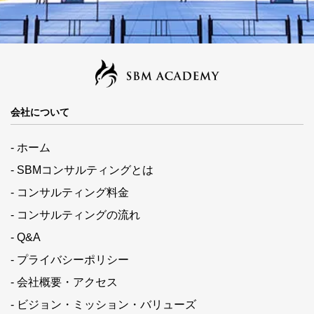
会社について
- ホーム
- SBMコンサルティングとは
- コンサルティング料金
- コンサルティングの流れ
- Q&A
- プライバシーポリシー
- 会社概要・アクセス
- ビジョン・ミッション・バリューズ