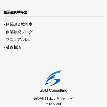
創業融資戦略室
- 創業融資戦略室
- 創業融資ブログ
- マニュアルDL
- 融資相談
SBM Consulting
株式会社SBMコンサルティング
〒107-0061