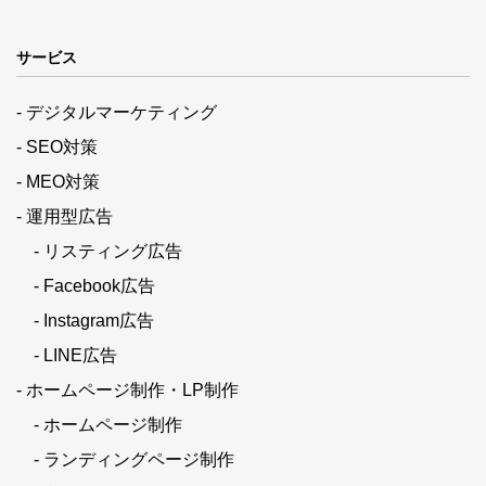
サービス
- デジタルマーケティング
- SEO対策
- MEO対策
- 運用型広告
- リスティング広告
- Facebook広告
- Instagram広告
- LINE広告
- ホームページ制作・LP制作
- ホームページ制作
- ランディングページ制作