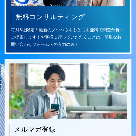
無料コンサルティング
毎月3社限定！最新のノウハウをもとにを無料で調査分析・
ご提案します！お客様に行っていただくことは、簡単なお
問い合わせフォームへの入力のみ！
メルマガ登録