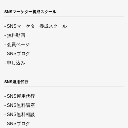
SNSマーケター養成スクール
- SNSマーケター養成スクール
- 無料動画
- 会員ページ
- SNSブログ
- 申し込み
SNS運用代行
- SNS運用代行
- SNS無料講座
- SNS無料相談
- SNSブログ