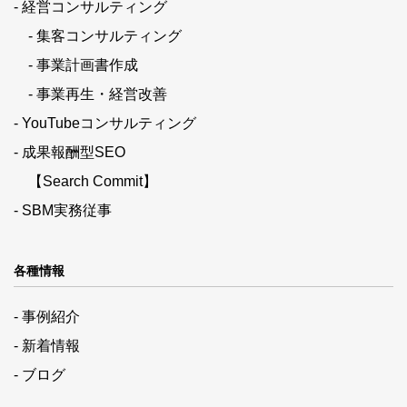
- 経営コンサルティング
- 集客コンサルティング
- 事業計画書作成
- 事業再生・経営改善
- YouTubeコンサルティング
- 成果報酬型SEO
【Search Commit】
- SBM実務従事
各種情報
- 事例紹介
- 新着情報
- ブログ