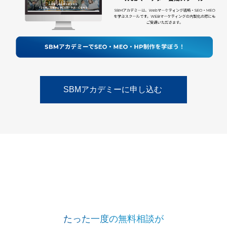
SBMアカデミーに申し込む ​​​​​​​
たった一度の無料相談が