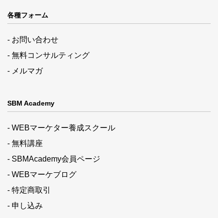
各種フォーム
- お問い合わせ
- 無料コンサルティング
- メルマガ
SBM Academy
- WEBマーケター養成スクール
- 無料講座
- SBMAcademy会員ページ
- WEBマーケブログ
- 特定商取引
- 申し込み