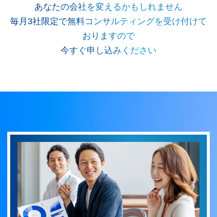
あなたの会社を変えるかもしれません
毎月3社限定で無料コンサルティングを受け付けて
おりますので
今すぐ申し込みください