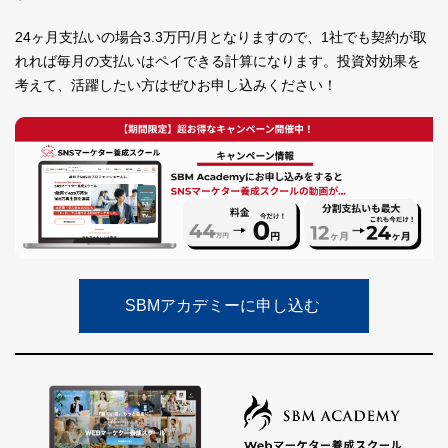
24ヶ月支払いの場合3.3万円/月となりますので、1社でも契約が取
れれば毎月の支払いはペイできる計算になります。投資対効果を
考えて、活躍したい方はぜひお申し込みください！
SBMアカデミーに申し込む ​​​​​​​