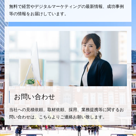
無料で経営やデジタルマーケティングの最新情報、成功事例
等の情報をお届けしています。
お問い合わせ
当社への見積依頼、取材依頼、採用、業務提携等に関するお
問い合わせは、こちらよりご連絡お願い致します。