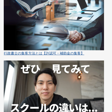
行政書士の集客方法とは【許認可・補助金の集客】