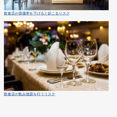
飲食店が原価率を下げると起こるリスク
飲食店が飲み放題を行うリスク