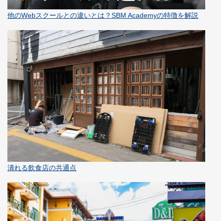
他のWebスクールとの違いとは？SBM Academyの特徴を解説
潰れる飲食店の共通点