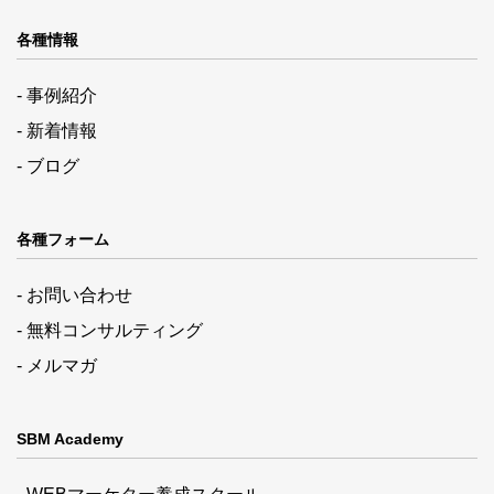
各種情報
- 事例紹介
- 新着情報
- ブログ
各種フォーム
- お問い合わせ
- 無料コンサルティング
- メルマガ
SBM Academy