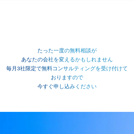
たった一度の無料相談が
あなたの会社を変えるかもしれません
毎月3社限定で無料コンサルティングを受け付けて
おりますので
今すぐ申し込みください