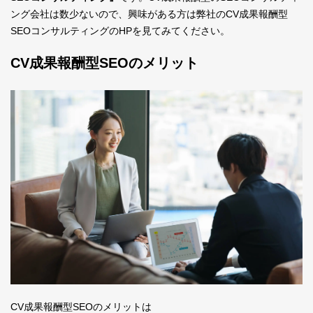
ング会社は数少ないので、興味がある方は弊社のCV成果報酬型
SEOコンサルティングのHPを見てみてください。
CV成果報酬型SEOのメリット
CV成果報酬型SEOのメリットは