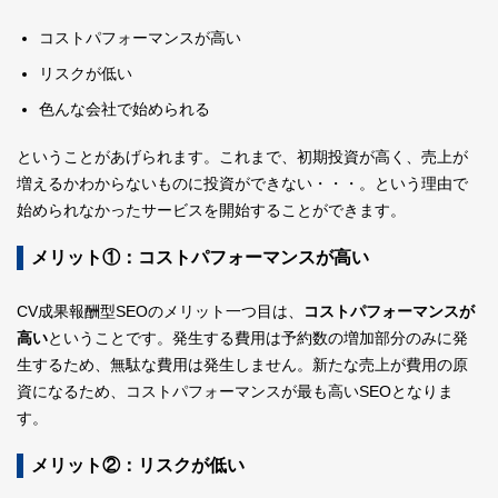
コストパフォーマンスが高い
リスクが低い
色んな会社で始められる
ということがあげられます。これまで、初期投資が高く、売上が
増えるかわからないものに投資ができない・・・。という理由で
始められなかったサービスを開始することができます。
メリット①：コストパフォーマンスが高い
CV成果報酬型SEOのメリット一つ目は、
コストパフォーマンスが
高い
ということです。発生する費用は予約数の増加部分のみに発
生するため、無駄な費用は発生しません。新たな売上が費用の原
資になるため、コストパフォーマンスが最も高いSEOとなりま
す。
メリット②：リスクが低い