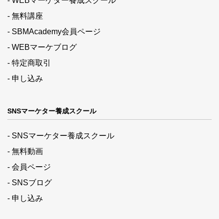
- WEBマーケター養成スクール
- 無料講座
- SBMAcademy会員ページ
- WEBマーケブログ
- 特定商取引
- 申し込み
SNSマーケター養成スクール
- SNSマーケター養成スクール
- 無料動画
- 会員ページ
- SNSブログ
- 申し込み