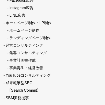
- Facebook広告
- Instagram広告
- LINE広告
- ホームページ制作・LP制作
- ホームページ制作
- ランディングページ制作
- 経営コンサルティング
- 集客コンサルティング
- 事業計画書作成
- 事業再生・経営改善
- YouTubeコンサルティング
- 成果報酬型SEO
【Search Commit】
- SBM実務従事