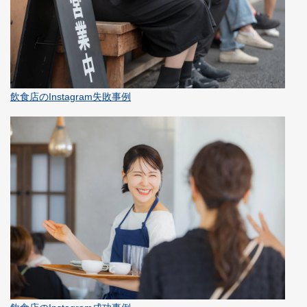
飲食店のInstagram失敗事例