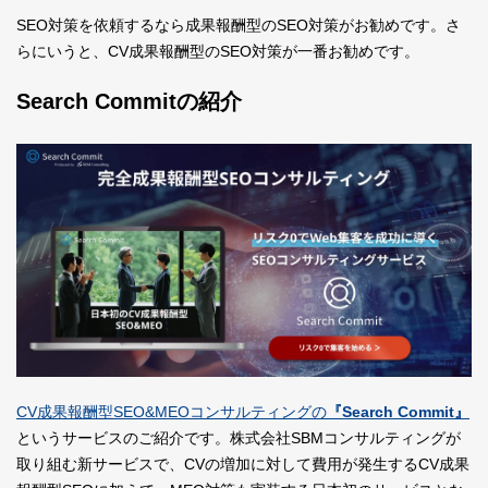
SEO対策を依頼するなら成果報酬型のSEO対策がお勧めです。さ
らにいうと、CV成果報酬型のSEO対策が一番お勧めです。
Search Commitの紹介
CV成果報酬型SEO&MEOコンサルティングの
『Search Commit』
というサービスのご紹介です。株式会社SBMコンサルティングが
取り組む新サービスで、CVの増加に対して費用が発生するCV成果