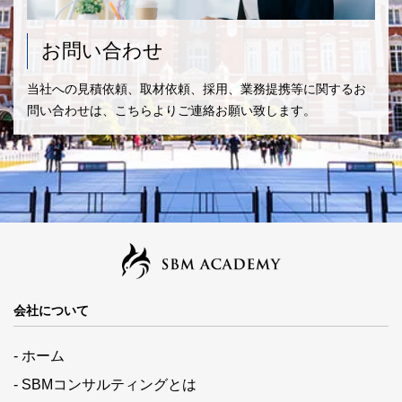
お問い合わせ
当社への見積依頼、取材依頼、採用、業務提携等に関するお
問い合わせは、こちらよりご連絡お願い致します。
会社について
- ホーム
- SBMコンサルティングとは