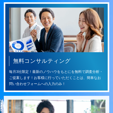
無料コンサルティング
毎月3社限定！最新のノウハウをもとにを無料で調査分析・
ご提案します！お客様に行っていただくことは、簡単なお
問い合わせフォームへの入力のみ！