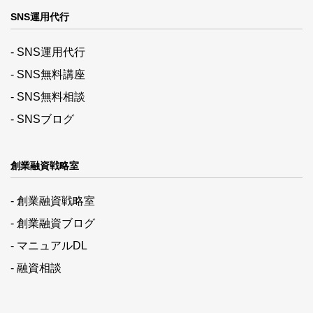
SNS運用代行
- SNS運用代行
- SNS無料講座
- SNS無料相談
- SNSブログ
創業融資戦略室
- 創業融資戦略室
- 創業融資ブログ
- マニュアルDL
- 融資相談