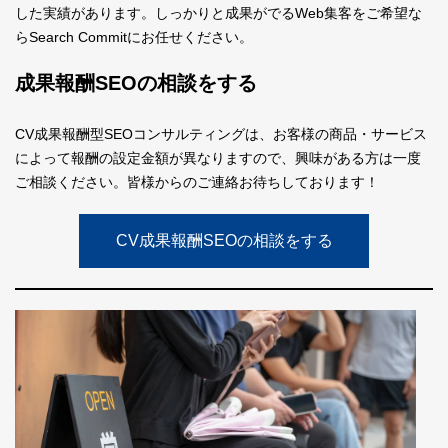
した実績があります。しっかりと成果がでるWeb集客をご希望な
らSearch Commitにお任せください。
成果報酬SEOの相談をする
CV成果報酬型SEOコンサルティングは、お客様の商品・サービス
によって報酬の設定金額が異なりますので、興味がある方は一度
ご相談ください。皆様からのご連絡お待ちしております！
CV成果報酬SEOの相談をする