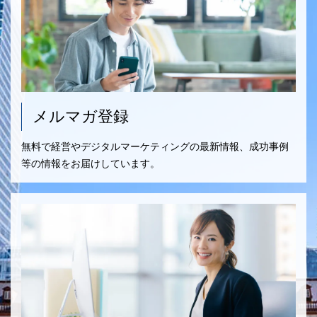
メルマガ登録
無料で経営やデジタルマーケティングの最新情報、成功事例
等の情報をお届けしています。