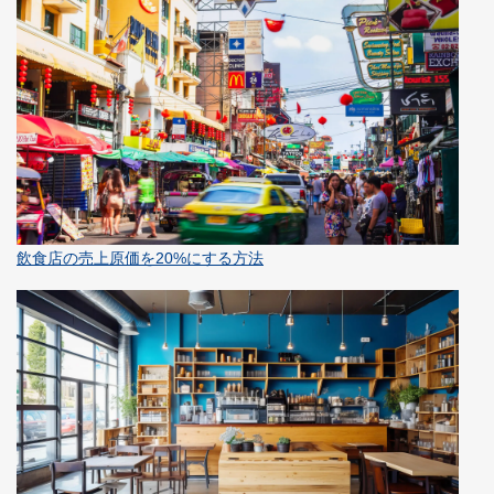
飲食店の売上原価を20%にする方法