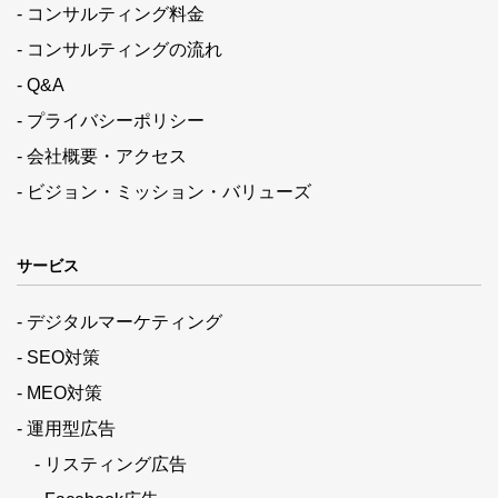
- コンサルティング料金
- コンサルティングの流れ
- Q&A
- プライバシーポリシー
- 会社概要・アクセス
- ビジョン・ミッション・バリューズ
サービス
- デジタルマーケティング
- SEO対策
- MEO対策
- 運用型広告
- リスティング広告