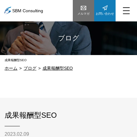
SBM Consulting
メルマガ
お問い合わせ
ブログ
成果報酬型SEO
ホーム
ブログ
成果報酬型SEO
成果報酬型SEO
2023.02.09