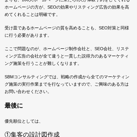
ホームページの方が、SEOの効果やリスティング広告の効果を高
めてくれることは明確です。
受け皿であるホームページの質を高めることも、SEO対策と同様
に行う必要があります。
ここで問題なのが、ホームページ制作会社と、SEO会社、リステ
ィング広告の会社が全て違うと一貫した説得力のあるマーケティ
ング施策を行うことが難しくなります。
SBMコンサルティングでは、戦略の作成から全てのマーケティン
グ施策の実行作業までを行なっていますので、ご興味のある方は
お問い合わせください。
最後に
優先順位としては、
①集客の設計図作成