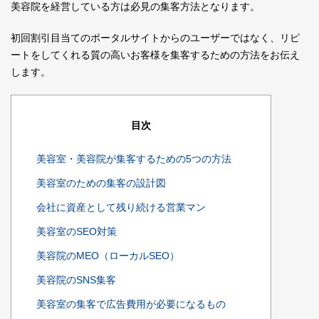
美容院を経営している方は必見の集客方法となります。
初回割引目当てのポータルサイトからのユーザーではなく、リピ
ートをしてくれる質の高いお客様を集客するための方法をお伝え
します。
目次
美容室・美容院が集客するための5つの方法
美容室のための集客の設計図
会社に資産として残り続ける営業マン
美容室のSEO対策
美容院のMEO（ローカルSEO）
美容院のSNS集客
美容室の集客で広告費用が必要になるもの