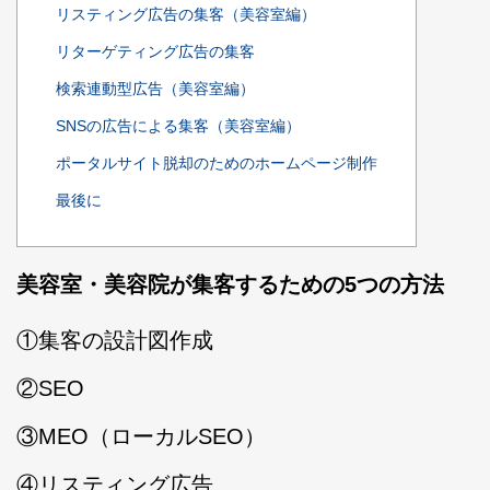
リスティング広告の集客（美容室編）
リターゲティング広告の集客
検索連動型広告（美容室編）
SNSの広告による集客（美容室編）
ポータルサイト脱却のためのホームページ制作
最後に
美容室・美容院が集客するための5つの方法
①集客の設計図作成
②SEO
③MEO（ローカルSEO）
④リスティング広告