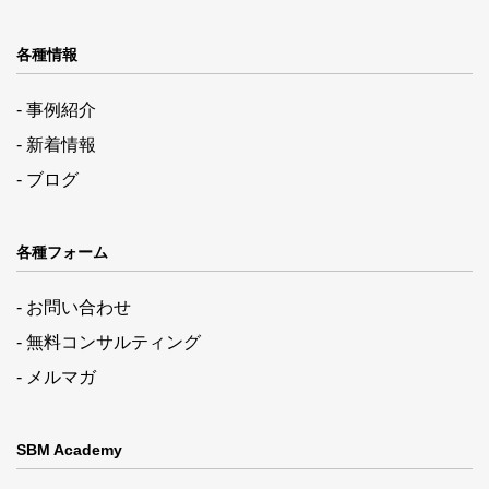
各種情報
- 事例紹介
- 新着情報
- ブログ
各種フォーム
- お問い合わせ
- 無料コンサルティング
- メルマガ
SBM Academy