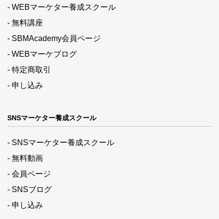
- WEBマーケター養成スクール
- 無料講座
- SBMAcademy会員ページ
- WEBマーケブログ
- 特定商取引
- 申し込み
SNSマーケター養成スクール
- SNSマーケター養成スクール
- 無料動画
- 会員ページ
- SNSブログ
- 申し込み