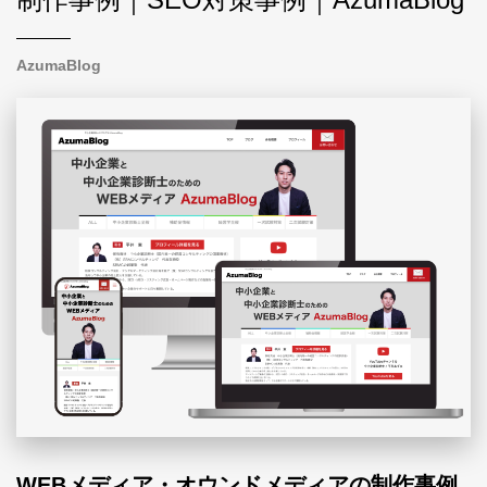
AzumaBlog
WEBメディア・オウンドメディアの制作事例