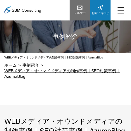
SBM Consulting
メルマガ
お問い合わせ
事例紹介
WEBメディア・オウンドメディアの制作事例｜SEO対策事例｜AzumaBlog
ホーム
事例紹介
WEBメディア・オウンドメディアの制作事例｜SEO対策事例｜
AzumaBlog
WEBメディア・オウンドメディアの
制作事例｜SEO対策事例｜AzumaBlog