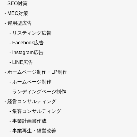
- SEO対策
- MEO対策
- 運用型広告
- リスティング広告
- Facebook広告
- Instagram広告
- LINE広告
- ホームページ制作・LP制作
- ホームページ制作
- ランディングページ制作
- 経営コンサルティング
- 集客コンサルティング
- 事業計画書作成
- 事業再生・経営改善