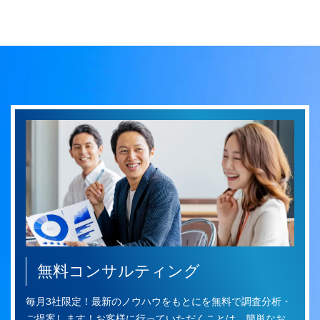
無料コンサルティング
毎月3社限定！最新のノウハウをもとにを無料で調査分析・
ご提案します！お客様に行っていただくことは、簡単なお