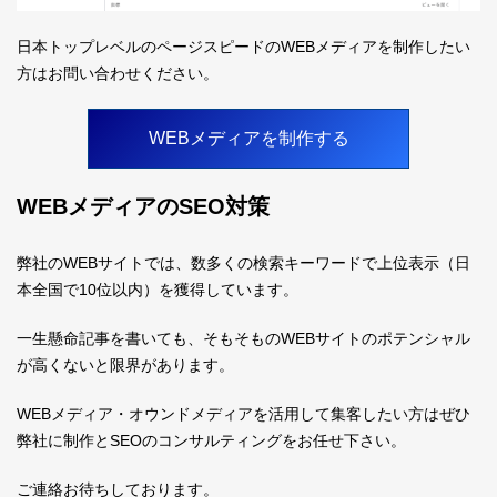
日本トップレベルのページスピードのWEBメディアを制作したい
方はお問い合わせください。
WEBメディアを制作する
WEBメディアのSEO対策
弊社のWEBサイトでは、数多くの検索キーワードで上位表示（日
本全国で10位以内）を獲得しています。
一生懸命記事を書いても、そもそものWEBサイトのポテンシャル
が高くないと限界があります。
WEBメディア・オウンドメディアを活用して集客したい方はぜひ
弊社に制作とSEOのコンサルティングをお任せ下さい。
ご連絡お待ちしております。