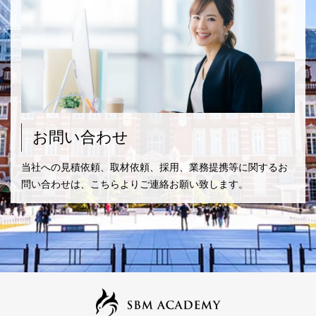
お問い合わせ
当社への見積依頼、取材依頼、採用、業務提携等に関するお
問い合わせは、こちらよりご連絡お願い致します。