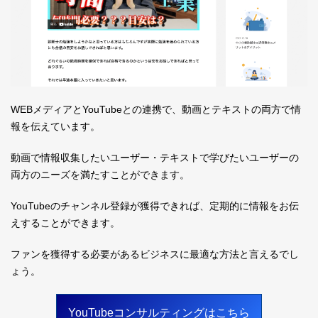
WEBメディアとYouTubeとの連携で、動画とテキストの両方で情
報を伝えています。
動画で情報収集したいユーザー・テキストで学びたいユーザーの
両方のニーズを満たすことができます。
YouTubeのチャンネル登録が獲得できれば、定期的に情報をお伝
えすることができます。
ファンを獲得する必要があるビジネスに最適な方法と言えるでし
ょう。
YouTubeコンサルティングはこちら