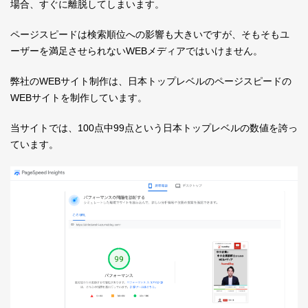
場合、すぐに離脱してしまいます。
ページスピードは検索順位への影響も大きいですが、そもそもユ
ーザーを満足させられないWEBメディアではいけません。
弊社のWEBサイト制作は、日本トップレベルのページスピードの
WEBサイトを制作しています。
当サイトでは、100点中99点という日本トップレベルの数値を誇っ
ています。