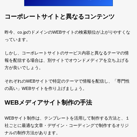
コーポレートサイトと異なるコンテンツ
昨今、co.jpのドメインのWEBサイトの検索順位が上がりやすくな
っています。
しかし、コーポレートサイトのサービス内容と異なるテーマの情
報を配信する場合は、別サイトでオウンドメディアを立ち上げる
方が良いでしょう。
それぞれのWEBサイトで特定のテーマで情報を配信し、「専門性
の高い」WEBサイトを作り上げましょう。
WEBメディアサイト制作の手法
WEBサイト制作は、テンプレートを活用して制作する方法と、１
社ごとに最適な文章・デザイン・コーディングで制作するオリジ
ナルの制作方法があります。