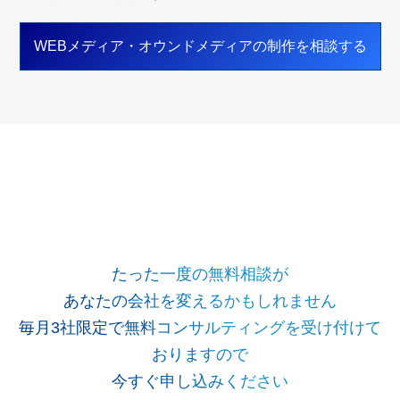
WEBメディア・オウンドメディアの制作を相談する
たった一度の無料相談が
あなたの会社を変えるかもしれません
毎月3社限定で無料コンサルティングを受け付けて
おりますので
今すぐ申し込みください