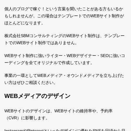
個人のブログで稼ぐ！という言葉を聞いたことがある方もいるか
もしれませんが、この場合はテンプレートでのWEBサイト制作が
ほとんどになります。
株式会社SBMコンサルティングのWEBサイト制作は、テンプレー
トでのWEBサイト制作ではありません。
WEBサイト制作に強いライター・WEBデザイナー・SEOに強いコ
ーディングを全てオリジナルで作成しています。
事業の一環としてWEBメディア・オウンドメディアを立ち上げた
い方はぜひご相談ください。
WEBメディアのデザイン
WEBサイトのデザインは、WEBサイトの維持率や、予約率
（CVR）に影響します。
InstagramやPinterestといったデザインに優れたSNSを日頃から目