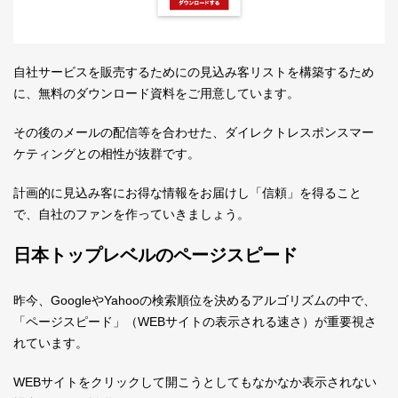
自社サービスを販売するためにの見込み客リストを構築するため
に、無料のダウンロード資料をご用意しています。
その後のメールの配信等を合わせた、ダイレクトレスポンスマー
ケティングとの相性が抜群です。
計画的に見込み客にお得な情報をお届けし「信頼」を得ること
で、自社のファンを作っていきましょう。
日本トップレベルのページスピード
昨今、GoogleやYahooの検索順位を決めるアルゴリズムの中で、
「ページスピード」（WEBサイトの表示される速さ）が重要視さ
れています。
WEBサイトをクリックして開こうとしてもなかなか表示されない