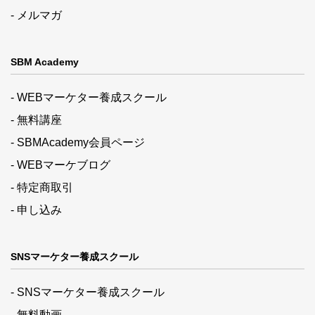
- メルマガ
SBM Academy
- WEBマーケター養成スクール
- 無料講座
- SBMAcademy会員ページ
- WEBマーケブログ
- 特定商取引
- 申し込み
SNSマーケター養成スクール
- SNSマーケター養成スクール
- 無料動画