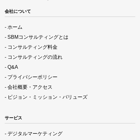
会社について
- ホーム
- SBMコンサルティングとは
- コンサルティング料金
- コンサルティングの流れ
- Q&A
- プライバシーポリシー
- 会社概要・アクセス
- ビジョン・ミッション・バリューズ
サービス
- デジタルマーケティング