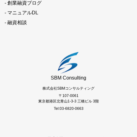
- 創業融資ブログ
- マニュアルDL
- 融資相談
SBM Consulting
株式会社SBMコンサルティング
〒107-0061
東京都港区北青山1-3-3 三橋ビル 3階
Tel:03-6820-0663