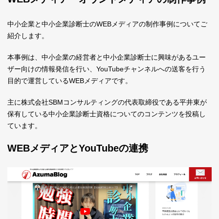
中小企業と中小企業診断士のWEBメディアの制作事例についてご
紹介します。
本事例は、中小企業の経営者と中小企業診断士に興味があるユー
ザー向けの情報発信を行い、YouTubeチャンネルへの送客を行う
目的で運営しているWEBメディアです。
主に株式会社SBMコンサルティングの代表取締役である平井東が
保有している中小企業診断士資格についてのコンテンツを投稿し
ています。
WEBメディアとYouTubeの連携