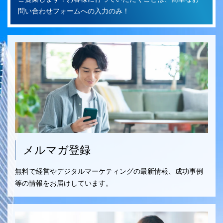
問い合わせフォームへの入力のみ！
メルマガ登録
無料で経営やデジタルマーケティングの最新情報、成功事例
等の情報をお届けしています。