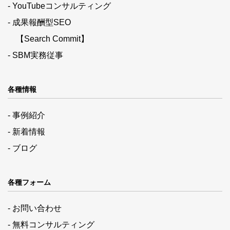
- YouTubeコンサルティング
- 成果報酬型SEO
【Search Commit】
- SBM実務従事
各種情報
- 事例紹介
- 新着情報
- ブログ
各種フォーム
- お問い合わせ
- 無料コンサルティング