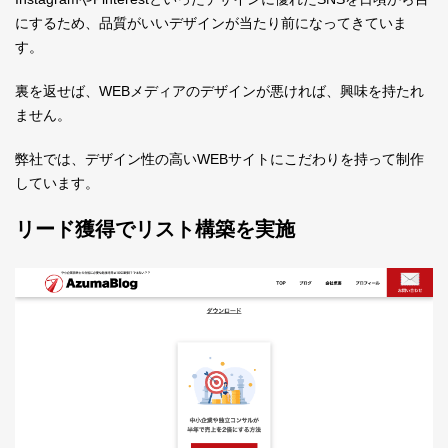
にするため、品質がいいデザインが当たり前になってきていま
す。
裏を返せば、WEBメディアのデザインが悪ければ、興味を持たれ
ません。
弊社では、デザイン性の高いWEBサイトにこだわりを持って制作
しています。
リード獲得でリスト構築を実施