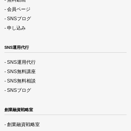
- 会員ページ
- SNSブログ
- 申し込み
SNS運用代行
- SNS運用代行
- SNS無料講座
- SNS無料相談
- SNSブログ
創業融資戦略室
- 創業融資戦略室