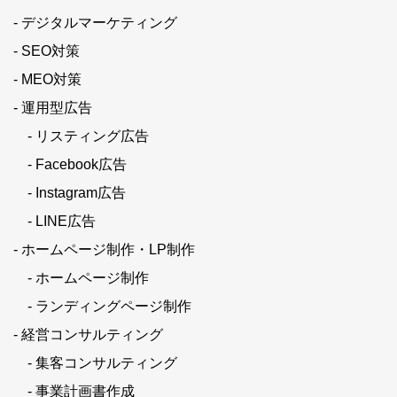
- デジタルマーケティング
- SEO対策
- MEO対策
- 運用型広告
- リスティング広告
- Facebook広告
- Instagram広告
- LINE広告
- ホームページ制作・LP制作
- ホームページ制作
- ランディングページ制作
- 経営コンサルティング
- 集客コンサルティング
- 事業計画書作成