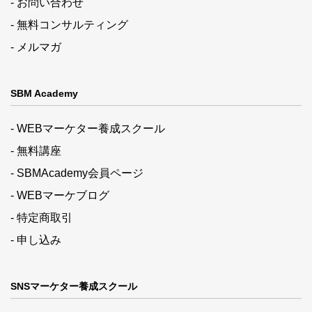
- お問い合わせ
- 無料コンサルティング
- メルマガ
SBM Academy
- WEBマーケター養成スクール
- 無料講座
- SBMAcademy会員ページ
- WEBマーケブログ
- 特定商取引
- 申し込み
SNSマーケター養成スクール