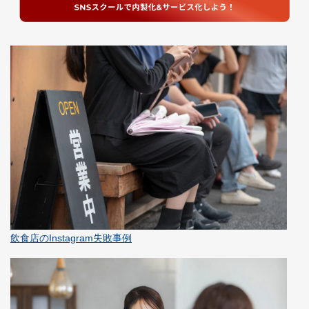
飲食店のInstagram失敗事例