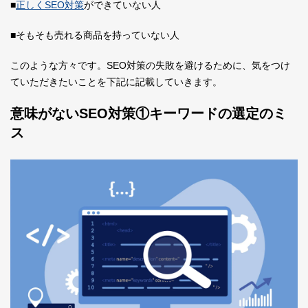
■
正しくSEO対策
ができていない人
■そもそも売れる商品を持っていない人
このような方々です。SEO対策の失敗を避けるために、気をつけ
ていただきたいことを下記に記載していきます。
意味がないSEO対策①キーワードの選定のミ
ス