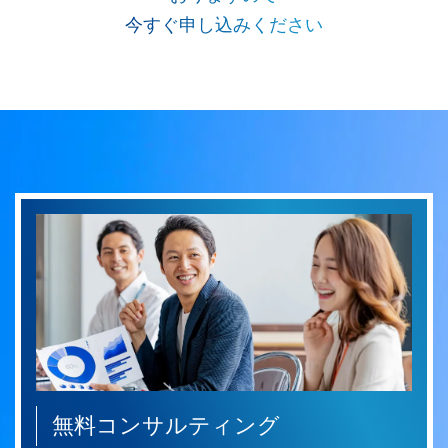
今すぐ申し込みください
無料コンサルティング