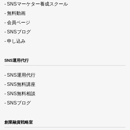
- SNSマーケター養成スクール
- 無料動画
- 会員ページ
- SNSブログ
- 申し込み
SNS運用代行
- SNS運用代行
- SNS無料講座
- SNS無料相談
- SNSブログ
創業融資戦略室