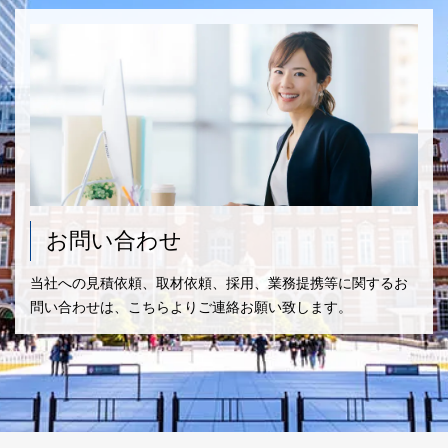
お問い合わせ
当社への見積依頼、取材依頼、採用、業務提携等に関するお
問い合わせは、こちらよりご連絡お願い致します。