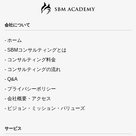
会社について
- ホーム
- SBMコンサルティングとは
- コンサルティング料金
- コンサルティングの流れ
- Q&A
- プライバシーポリシー
- 会社概要・アクセス
- ビジョン・ミッション・バリューズ
サービス