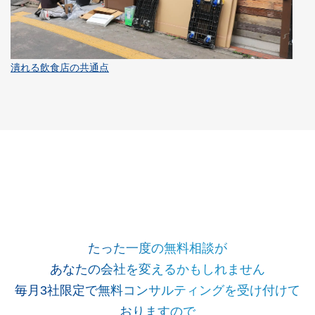
潰れる飲食店の共通点
たった一度の無料相談が
あなたの会社を変えるかもしれません
毎月3社限定で無料コンサルティングを受け付けて
おりますので