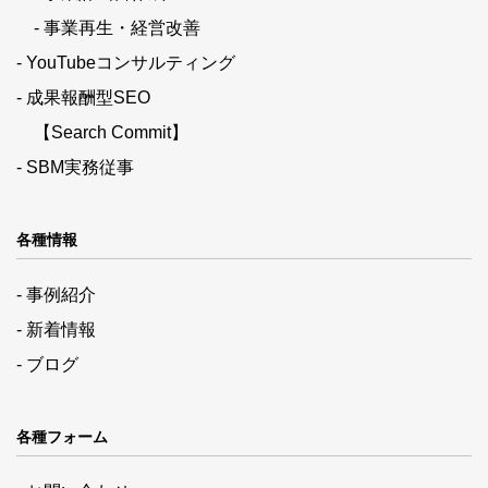
- 事業再生・経営改善
- YouTubeコンサルティング
- 成果報酬型SEO
【Search Commit】
- SBM実務従事
各種情報
- 事例紹介
- 新着情報
- ブログ
各種フォーム