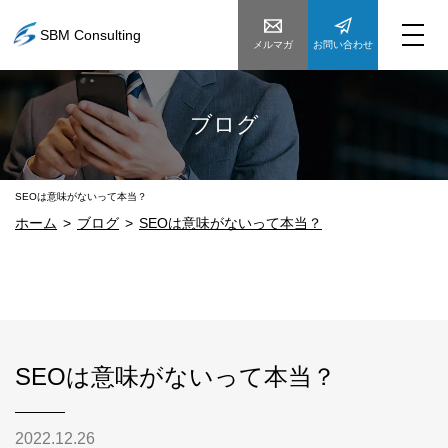
SBM Consulting
メルマガ
お問い合わせ
ブログ
SEOは意味がないって本当？
ホーム
ブログ
SEOは意味がないって本当？
SEOは意味がないって本当？
2022.12.26