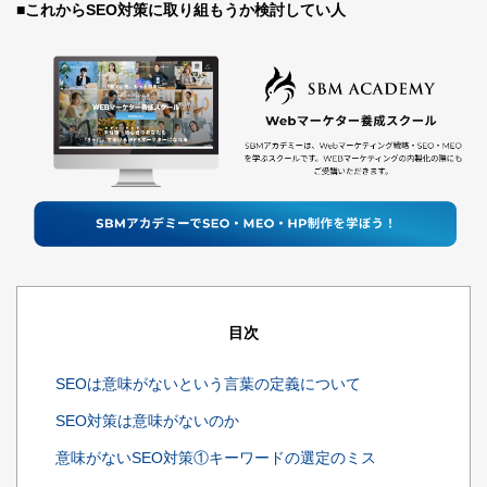
■これからSEO対策に取り組もうか検討してい人
目次
SEOは意味がないという言葉の定義について
SEO対策は意味がないのか
意味がないSEO対策①キーワードの選定のミス