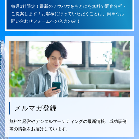
毎月3社限定！最新のノウハウをもとにを無料で調査分析・
ご提案します！お客様に行っていただくことは、簡単なお
問い合わせフォームへの入力のみ！
メルマガ登録
無料で経営やデジタルマーケティングの最新情報、成功事例
等の情報をお届けしています。