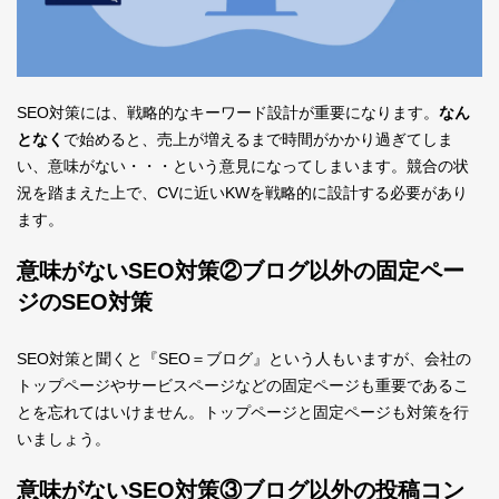
SEO対策には、戦略的なキーワード設計が重要になります。
なん
となく
で始めると、売上が増えるまで時間がかかり過ぎてしま
い、意味がない・・・という意見になってしまいます。競合の状
況を踏まえた上で、CVに近いKWを戦略的に設計する必要があり
ます。
意味がないSEO対策②ブログ以外の固定ペー
ジのSEO対策
SEO対策と聞くと『SEO＝ブログ』という人もいますが、会社の
トップページやサービスページなどの固定ページも重要であるこ
とを忘れてはいけません。トップページと固定ページも対策を行
いましょう。
意味がないSEO対策③ブログ以外の投稿コン