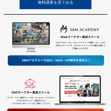
無料講座を見てみる