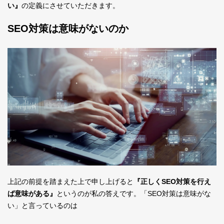
い』
の定義にさせていただきます。
SEO対策は意味がないのか
上記の前提を踏まえた上で申し上げると
『正しくSEO対策を行え
ば意味がある』
というのが私の答えです。「SEO対策は意味がな
い」と言っているのは