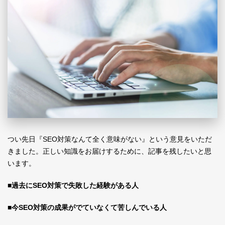
つい先日『SEO対策なんて全く意味がない』という意見をいただ
きました。正しい知識をお届けするために、記事を残したいと思
います。
■過去にSEO対策で失敗した経験がある人
■今SEO対策の成果がでていなくて苦しんでいる人