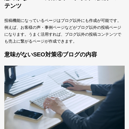
テンツ
投稿機能になっているページはブログ以外にも作成が可能です。
例えば、お客様の声・事例ページなどがブログ以外の投稿ページ
になります。うまく活用すれば、ブログ以外の投稿コンテンツで
も売上に繋がるページが作成できます。
意味がないSEO対策④ブログの内容