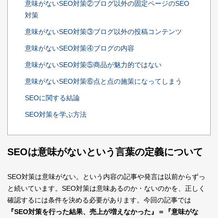
意味がないSEO対策②ブログ以外の固定ページのSEO
対策
意味がないSEO対策③ブログ以外の投稿コンテンツ
意味がないSEO対策④ブログの内容
意味がないSEO対策⑤商品が魅力的ではない
意味がないSEO対策⑥点と点の施策になってしまう
SEOに関する結論
SEO対策を学ぶ方法
SEOは意味がないという言葉の定義について
SEO対策は意味がない。という内容の記事や発言は以前からずっ
と続いています。SEO対策は意味あるのか・ないのかを、正しく
確認するには条件を決める必要があります。今回の記事では
『SEO対策を行った結果、売上が増えなかった』＝『意味がな