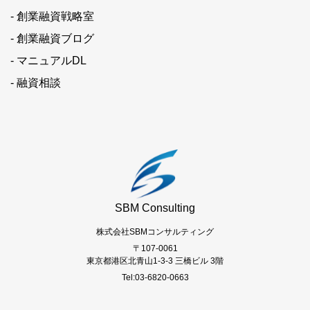
- 創業融資戦略室
- 創業融資ブログ
- マニュアルDL
- 融資相談
SBM Consulting
株式会社SBMコンサルティング
〒107-0061
東京都港区北青山1-3-3 三橋ビル 3階
Tel:03-6820-0663