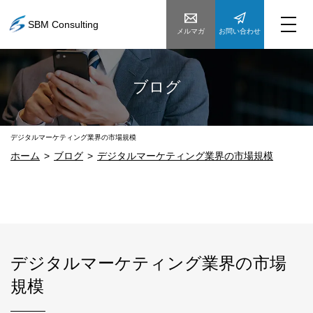
SBM Consulting
メルマガ
お問い合わせ
ブログ
デジタルマーケティング業界の市場規模
ホーム
ブログ
デジタルマーケティング業界の市場規模
デジタルマーケティング業界の市場
規模