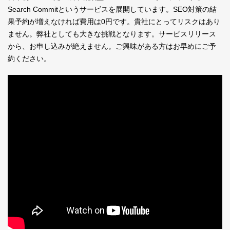
Search Commitというサービスを展開しています。SEO対策の結
果予約が増えなければ費用は0円です。貴社にとってリスクはあり
ません。弊社としても大きな挑戦となります。サービスリリース
から、お申し込みが絶えません。ご興味がある方はお早めにご予
約ください。