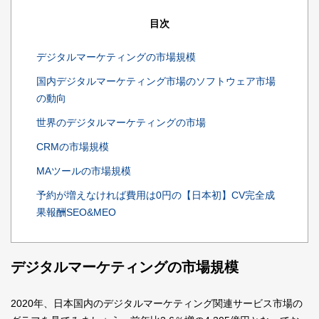
目次
デジタルマーケティングの市場規模
国内デジタルマーケティング市場のソフトウェア市場
の動向
世界のデジタルマーケティングの市場
CRMの市場規模
MAツールの市場規模
予約が増えなければ費用は0円の【日本初】CV完全成
果報酬SEO&MEO
デジタルマーケティングの市場規模
2020年、日本国内のデジタルマーケティング関連サービス市場の