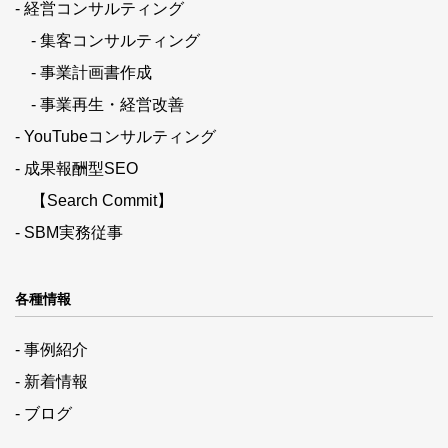
- 経営コンサルティング
- 集客コンサルティング
- 事業計画書作成
- 事業再生・経営改善
- YouTubeコンサルティング
- 成果報酬型SEO
【Search Commit】
- SBM実務従事
各種情報
- 事例紹介
- 新着情報
- ブログ