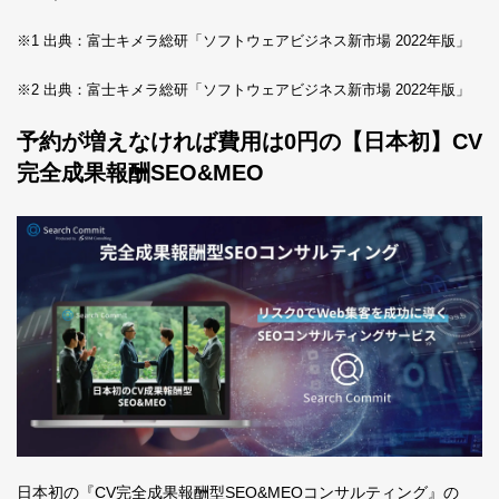
※1 出典：富士キメラ総研「ソフトウェアビジネス新市場 2022年版」
※2 出典：富士キメラ総研「ソフトウェアビジネス新市場 2022年版」
予約が増えなければ費用は0円の【日本初】CV
完全成果報酬SEO&MEO
日本初の『CV完全成果報酬型SEO&MEOコンサルティング』の