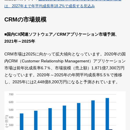
は、2027年まで年平均成長率18.2%で成長する見込み
CRMの市場規模
■
国内CX関連ソフトウェア／CRMアプリケーション市場予測、
2021年～2025年
CRM市場は2025に向かって拡大傾向となっています。2020年の国
内CRM（Customer Relationship Management）アプリケーション
市場は前年比成長率6.7％、市場規模（売上額）1,871億7,300万円
となっています。2020年～2025年の年間平均成長率5.5％で推移
し、2025年には2,448億8,200万円になると予測されています。