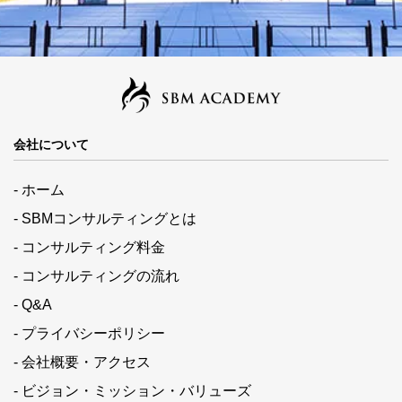
会社について
- ホーム
- SBMコンサルティングとは
- コンサルティング料金
- コンサルティングの流れ
- Q&A
- プライバシーポリシー
- 会社概要・アクセス
- ビジョン・ミッション・バリューズ