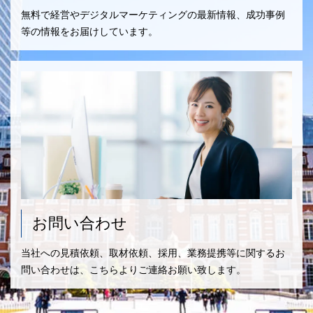
無料で経営やデジタルマーケティングの最新情報、成功事例
等の情報をお届けしています。
お問い合わせ
当社への見積依頼、取材依頼、採用、業務提携等に関するお
問い合わせは、こちらよりご連絡お願い致します。