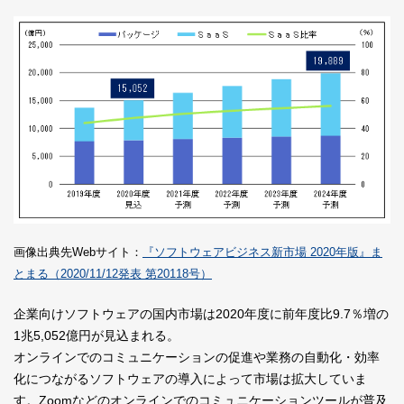
画像出典先Webサイト：
『ソフトウェアビジネス新市場 2020年版』ま
とまる（2020/11/12発表 第20118号）
企業向けソフトウェアの国内市場は2020年度に前年度比9.7％増の
1兆5,052億円が見込まれる。
オンラインでのコミュニケーションの促進や業務の自動化・効率
化につながるソフトウェアの導入によって市場は拡大していま
す。Zoomなどのオンラインでのコミュニケーションツールが普及