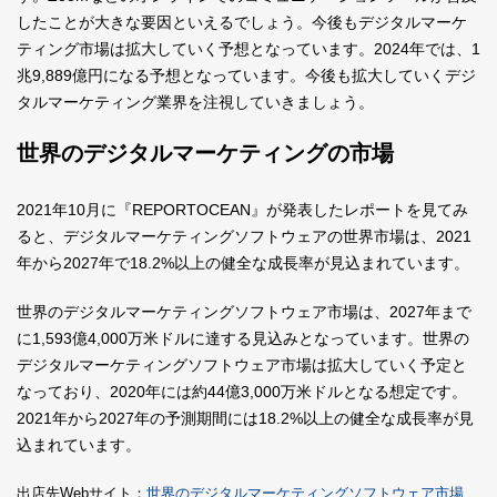
したことが大きな要因といえるでしょう。今後もデジタルマーケ
ティング市場は拡大していく予想となっています。2024年では、1
兆9,889億円になる予想となっています。今後も拡大していくデジ
タルマーケティング業界を注視していきましょう。
世界のデジタルマーケティングの市場
2021年10月に『REPORTOCEAN』が発表したレポートを見てみ
ると、デジタルマーケティングソフトウェアの世界市場は、2021
年から2027年で18.2%以上の健全な成長率が見込まれています。
世界のデジタルマーケティングソフトウェア市場は、2027年まで
に1,593億4,000万米ドルに達する見込みとなっています。世界の
デジタルマーケティングソフトウェア市場は拡大していく予定と
なっており、2020年には約44億3,000万米ドルとなる想定です。
2021年から2027年の予測期間には18.2%以上の健全な成長率が見
込まれています。
出店先Webサイト：
世界のデジタルマーケティングソフトウェア市場