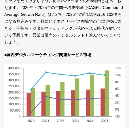
グラフを見てみましょう。前年比2.6％増の4,305億円となってお
ります。2020年～2025年の年間平均成長率（CAGR：Compound
Average Growth Rate）は7.2％、2025年の市場規模は6,102億円
になる見込みです。特にビジネスサービス領域での市場規模は大
きく、今後もデジタルマーケティングが求められる時代が続いて
いく予想です。営業は販売のデジタルシフトも進んでいくことで
しょう。
■国内デジタルマーケティング関連サービス市場