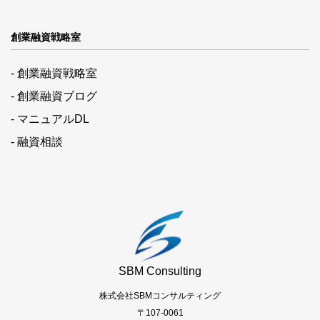
創業融資戦略室
- 創業融資戦略室
- 創業融資ブログ
- マニュアルDL
- 融資相談
SBM Consulting
株式会社SBMコンサルティング
〒107-0061