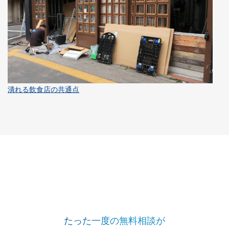
潰れる飲食店の共通点
たった一度の無料相談が