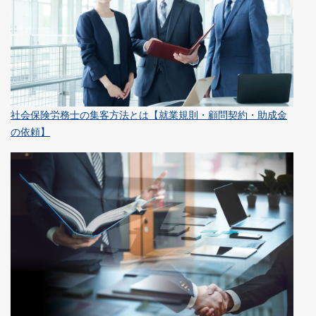
社会保険労務士の集客方法とは【就業規則・顧問契約・助成金
の依頼】