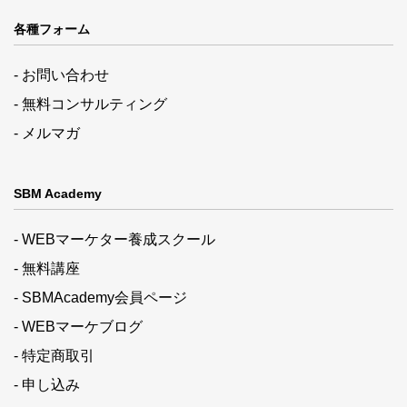
各種フォーム
- お問い合わせ
- 無料コンサルティング
- メルマガ
SBM Academy
- WEBマーケター養成スクール
- 無料講座
- SBMAcademy会員ページ
- WEBマーケブログ
- 特定商取引
- 申し込み