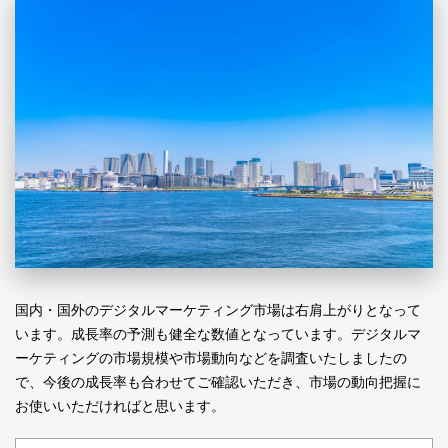
国内・国外のデジタルマーケティング市場は右肩上がりとなって
います。成長率の予測も健全な数値となっています。デジタルマ
ーケティングの市場規模や市場動向などを調査いたしましたの
で、今後の成長率も合わせてご確認いただき、市場の動向把握に
お使いいただければと思います。