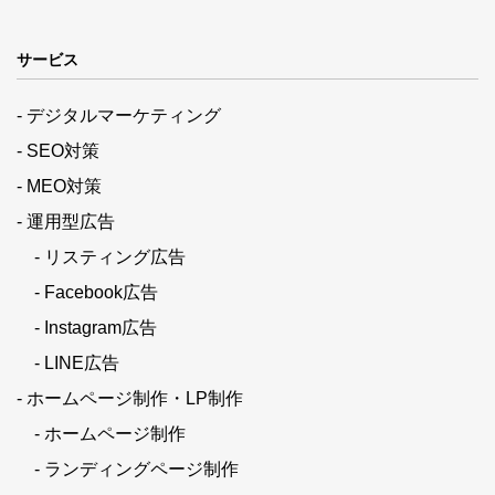
サービス
- デジタルマーケティング
- SEO対策
- MEO対策
- 運用型広告
- リスティング広告
- Facebook広告
- Instagram広告
- LINE広告
- ホームページ制作・LP制作
- ホームページ制作
- ランディングページ制作