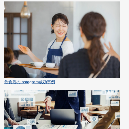
飲食店のInstagram成功事例