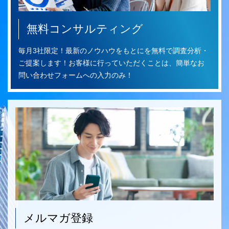
無料コンサルティング
毎月3社限定！最新のノウハウをもとにを無料で調査分析・
ご提案します！お客様に行っていただくことは、簡単なお
問い合わせフォームへの入力のみ！
メルマガ登録