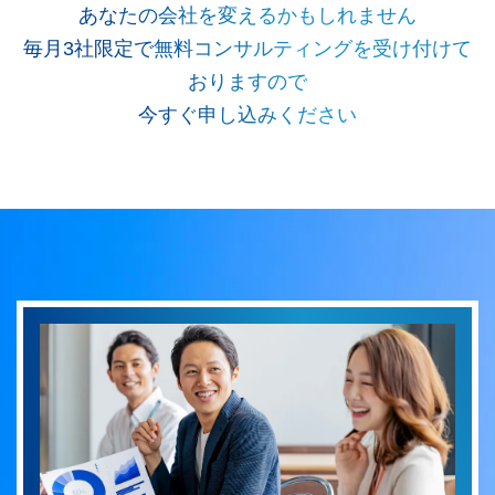
あなたの会社を変えるかもしれません
毎月3社限定で無料コンサルティングを受け付けて
おりますので
今すぐ申し込みください