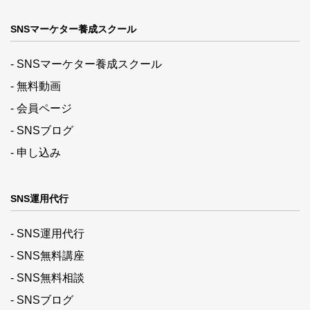
SNSマーケター養成スクール
- SNSマーケター養成スクール
- 無料動画
- 会員ページ
- SNSブログ
- 申し込み
SNS運用代行
- SNS運用代行
- SNS無料講座
- SNS無料相談
- SNSブログ